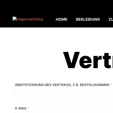
HOME
BEKLEIDUNG
Z
Vert
IDENTIFIZIERUNG DES VERTRAGS, Z.B. BESTELLNUMMER
*
E-MAIL
*