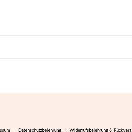
essum
Datenschutzbelehrung
Widerrufsbelehrung & Rückvers