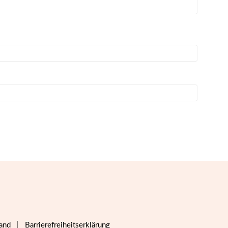
and
Barrierefreiheitserklärung