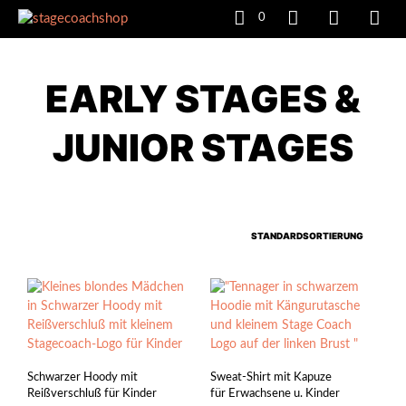
0
EARLY STAGES &
JUNIOR STAGES
Schwarzer Hoody mit
Sweat-Shirt mit Kapuze
Reißverschluß für Kinder
für Erwachsene u. Kinder